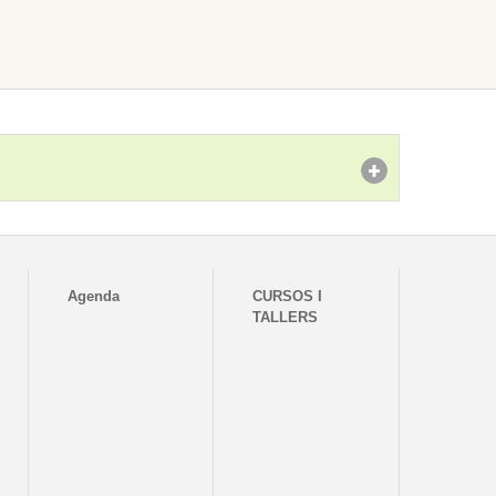
Agenda
CURSOS I
TALLERS