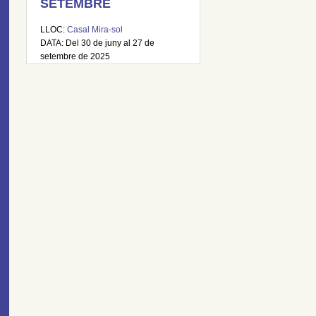
SETEMBRE
LLOC:
Casal Mira-sol
DATA: Del 30 de juny al 27 de
setembre de 2025