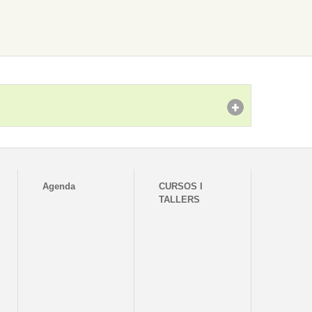
Agenda
CURSOS I
TALLERS