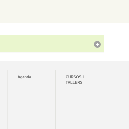
Agenda
CURSOS I
TALLERS