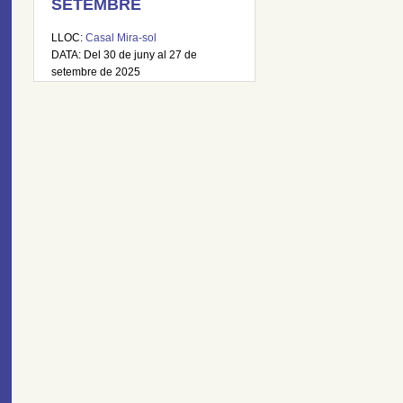
SETEMBRE
LLOC:
Casal Mira-sol
DATA: Del 30 de juny al 27 de
setembre de 2025