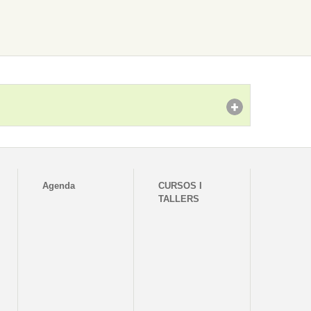
Agenda
CURSOS I
TALLERS