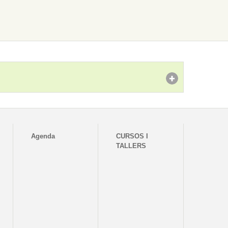
Agenda
CURSOS I
TALLERS