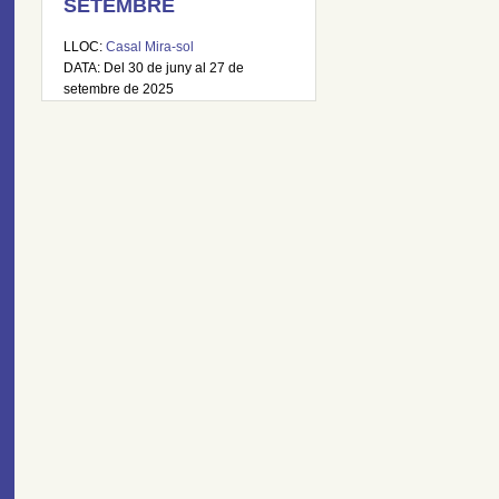
SETEMBRE
LLOC:
Casal Mira-sol
DATA: Del 30 de juny al 27 de
setembre de 2025