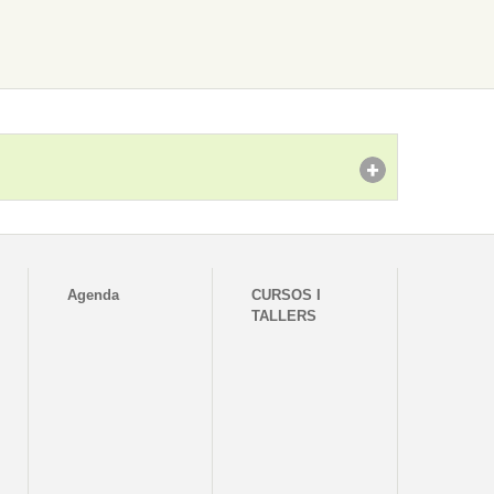
Agenda
CURSOS I
TALLERS