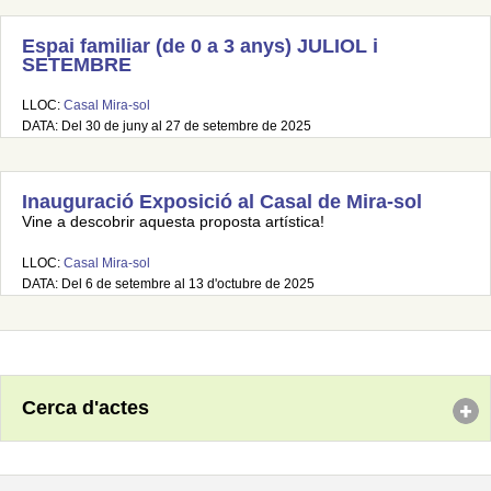
Espai familiar (de 0 a 3 anys) JULIOL i
SETEMBRE
LLOC:
Casal Mira-sol
DATA: Del 30 de juny al 27 de setembre de 2025
Inauguració Exposició al Casal de Mira-sol
Vine a descobrir aquesta proposta artística!
LLOC:
Casal Mira-sol
DATA: Del 6 de setembre al 13 d'octubre de 2025
Cerca d'actes