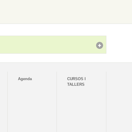
Agenda
CURSOS I
TALLERS