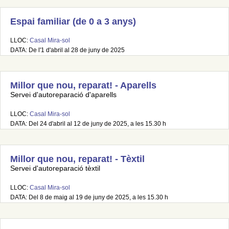
Espai familiar (de 0 a 3 anys)
LLOC:
Casal Mira-sol
DATA: De l'1 d'abril al 28 de juny de 2025
Millor que nou, reparat! - Aparells
Servei d'autoreparació d'aparells
LLOC:
Casal Mira-sol
DATA: Del 24 d'abril al 12 de juny de 2025, a les 15.30 h
Millor que nou, reparat! - Tèxtil
Servei d'autoreparació tèxtil
LLOC:
Casal Mira-sol
DATA: Del 8 de maig al 19 de juny de 2025, a les 15.30 h