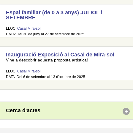
Espai familiar (de 0 a 3 anys) JULIOL i
SETEMBRE
LLOC:
Casal Mira-sol
DATA: Del 30 de juny al 27 de setembre de 2025
Inauguració Exposició al Casal de Mira-sol
Vine a descobrir aquesta proposta artística!
LLOC:
Casal Mira-sol
DATA: Del 6 de setembre al 13 d'octubre de 2025
Cerca d'actes