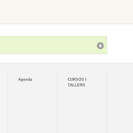
Agenda
CURSOS I
TALLERS