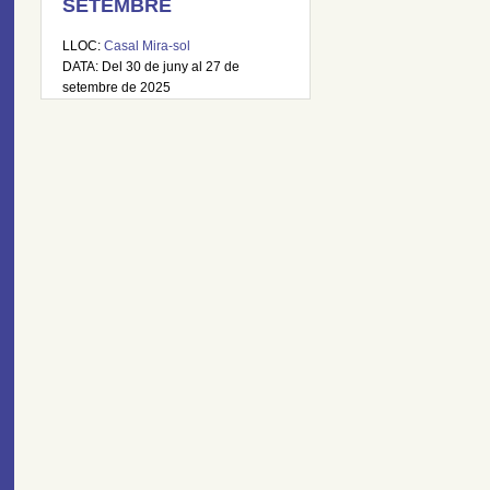
SETEMBRE
LLOC:
Casal Mira-sol
DATA: Del 30 de juny al 27 de
setembre de 2025