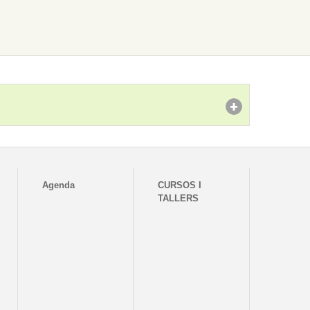
Agenda
CURSOS I
TALLERS