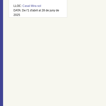
LLOC:
Casal Mira-sol
DATA: De l'1 d'abril al 28 de juny de
2025