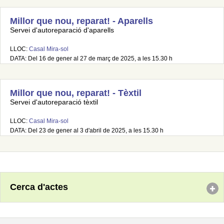
Millor que nou, reparat! - Aparells
Servei d'autoreparació d'aparells
LLOC:
Casal Mira-sol
DATA: Del 16 de gener al 27 de març de 2025, a les 15.30 h
Millor que nou, reparat! - Tèxtil
Servei d'autoreparació tèxtil
LLOC:
Casal Mira-sol
DATA: Del 23 de gener al 3 d'abril de 2025, a les 15.30 h
Cerca d'actes