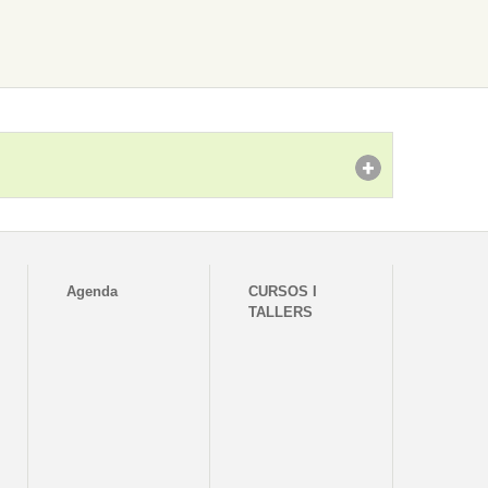
Agenda
CURSOS I
TALLERS