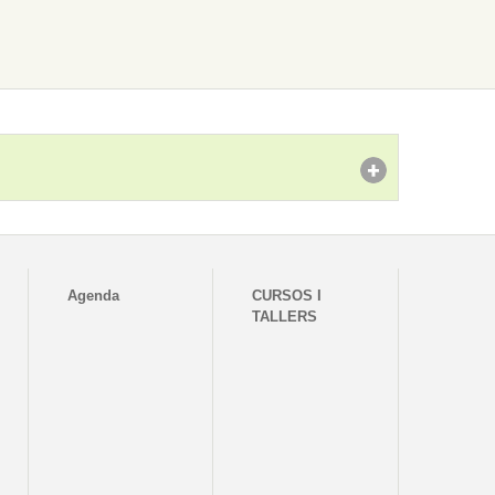
Agenda
CURSOS I
TALLERS