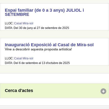
Espai familiar (de 0 a 3 anys) JULIOL i
SETEMBRE
LLOC:
Casal Mira-sol
DATA: Del 30 de juny al 27 de setembre de 2025
Inauguració Exposició al Casal de Mira-sol
Vine a descobrir aquesta proposta artística!
LLOC:
Casal Mira-sol
DATA: Del 6 de setembre al 13 d'octubre de 2025
Cerca d'actes