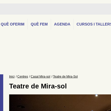
QUÈ OFERIM
QUÈ FEM
AGENDA
CURSOS I TALLER
Inici
Centres
Casal Mira-sol
Teatre de Mira-Sol
Teatre de Mira-sol