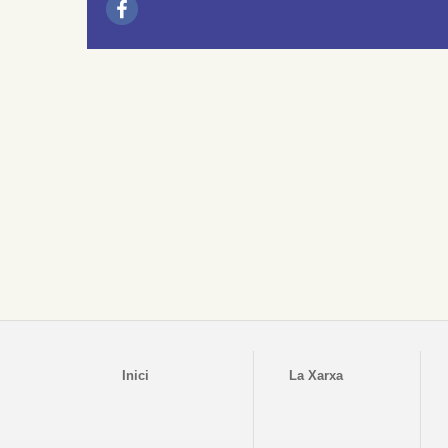
Inici
La Xarxa