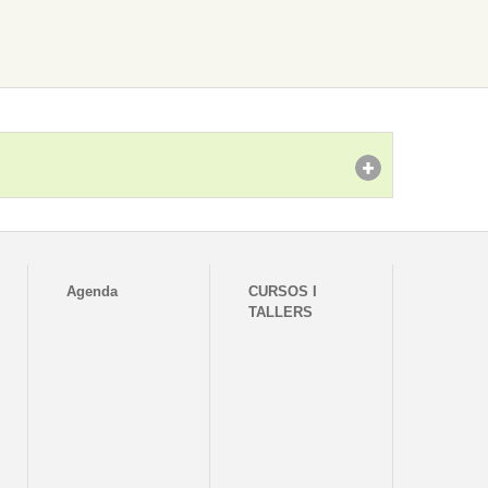
Agenda
CURSOS I
TALLERS