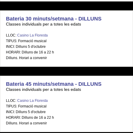
Bateria 30 minuts/setmana - DILLUNS
Classes individuals per a totes les edats
LLOC:
Casino La Floresta
TIPUS: Formació musical
INICI: Dilluns 5 d'octubre
HORARI: Dilluns de 16 a 22 h
Dilluns. Horari a convenir
Bateria 45 minuts/setmana - DILLUNS
Classes individuals per a totes les edats
LLOC:
Casino La Floresta
TIPUS: Formació musical
INICI: Dilluns 5 d'octubre
HORARI: Dilluns de 16 a 22 h
Dilluns. Horari a convenir