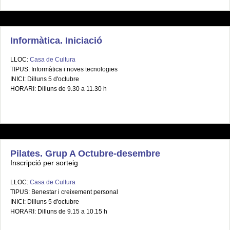
Informàtica. Iniciació
LLOC:
Casa de Cultura
TIPUS: Informàtica i noves tecnologies
INICI: Dilluns 5 d'octubre
HORARI: Dilluns de 9.30 a 11.30 h
Pilates. Grup A Octubre-desembre
Inscripció per sorteig
LLOC:
Casa de Cultura
TIPUS: Benestar i creixement personal
INICI: Dilluns 5 d'octubre
HORARI: Dilluns de 9.15 a 10.15 h