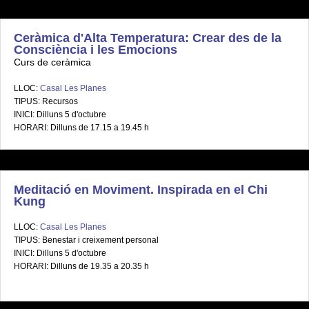
Ceràmica d'Alta Temperatura: Crear des de la
Consciència i les Emocions
Curs de ceràmica
LLOC:
Casal Les Planes
TIPUS: Recursos
INICI: Dilluns 5 d'octubre
HORARI: Dilluns de 17.15 a 19.45 h
Meditació en Moviment. Inspirada en el Chi
Kung
LLOC:
Casal Les Planes
TIPUS: Benestar i creixement personal
INICI: Dilluns 5 d'octubre
HORARI: Dilluns de 19.35 a 20.35 h