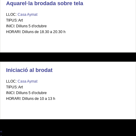
Aquarel·la brodada sobre tela
LLOC:
Casa Aymat
TIPUS: Art
INICI: Dilluns 5 d'octubre
HORARI: Dilluns de 18.30 a 20.30 h
Iniciació al brodat
LLOC:
Casa Aymat
TIPUS: Art
INICI: Dilluns 5 d'octubre
HORARI: Dilluns de 10 a 13 h
«