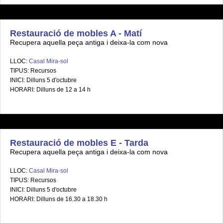
Restauració de mobles A - Matí
Recupera aquella peça antiga i deixa-la com nova
LLOC:
Casal Mira-sol
TIPUS: Recursos
INICI: Dilluns 5 d'octubre
HORARI: Dilluns de 12 a 14 h
Restauració de mobles E - Tarda
Recupera aquella peça antiga i deixa-la com nova
LLOC:
Casal Mira-sol
TIPUS: Recursos
INICI: Dilluns 5 d'octubre
HORARI: Dilluns de 16.30 a 18.30 h