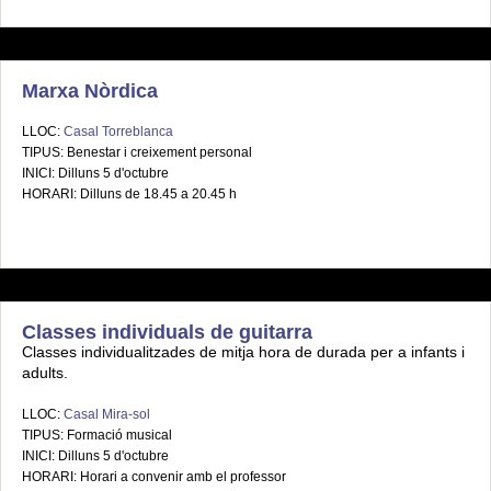
Marxa Nòrdica
LLOC:
Casal Torreblanca
TIPUS: Benestar i creixement personal
INICI: Dilluns 5 d'octubre
HORARI: Dilluns de 18.45 a 20.45 h
Classes individuals de guitarra
Classes individualitzades de mitja hora de durada per a infants i
adults.
LLOC:
Casal Mira-sol
TIPUS: Formació musical
INICI: Dilluns 5 d'octubre
HORARI: Horari a convenir amb el professor