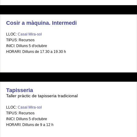
Cosir a màquina. Intermedi
LLOC:
Casal Mira-sol
TIPUS: Recursos
INICI: Dilluns 5 d'octubre
HORARI: Dilluns de 17.30 a 19.30 h
Tapisseria
Taller pràctic de tapisseria tradicional
LLOC:
Casal Mira-sol
TIPUS: Recursos
INICI: Dilluns 5 d'octubre
HORARI: Dilluns de 9 a 12 h