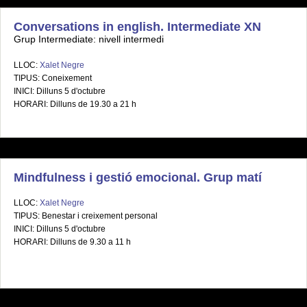
Conversations in english. Intermediate XN
Grup Intermediate: nivell intermedi
LLOC:
Xalet Negre
TIPUS: Coneixement
INICI: Dilluns 5 d'octubre
HORARI: Dilluns de 19.30 a 21 h
Mindfulness i gestió emocional. Grup matí
LLOC:
Xalet Negre
TIPUS: Benestar i creixement personal
INICI: Dilluns 5 d'octubre
HORARI: Dilluns de 9.30 a 11 h