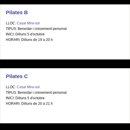
Pilates B
LLOC:
Casal Mira-sol
TIPUS: Benestar i creixement personal
INICI: Dilluns 5 d'octubre
HORARI: Dilluns de 19 a 20 h
Pilates C
LLOC:
Casal Mira-sol
TIPUS: Benestar i creixement personal
INICI: Dilluns 5 d'octubre
HORARI: Dilluns de 20 a 21 h