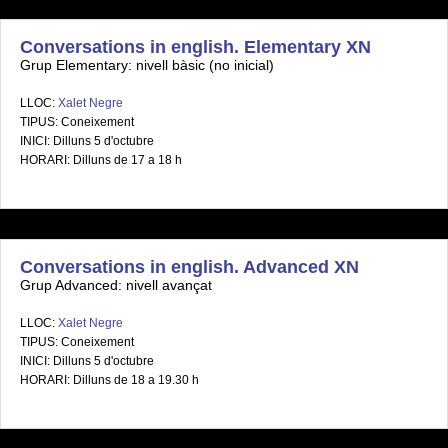
Conversations in english. Elementary XN
Grup Elementary: nivell bàsic (no inicial)
LLOC:
Xalet Negre
TIPUS: Coneixement
INICI: Dilluns 5 d'octubre
HORARI: Dilluns de 17 a 18 h
Conversations in english. Advanced XN
Grup Advanced: nivell avançat
LLOC:
Xalet Negre
TIPUS: Coneixement
INICI: Dilluns 5 d'octubre
HORARI: Dilluns de 18 a 19.30 h