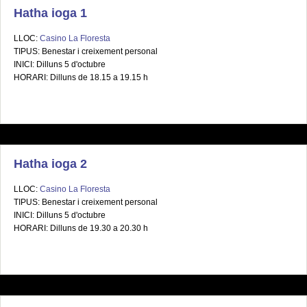
Hatha ioga 1
LLOC:
Casino La Floresta
TIPUS: Benestar i creixement personal
INICI: Dilluns 5 d'octubre
HORARI: Dilluns de 18.15 a 19.15 h
Hatha ioga 2
LLOC:
Casino La Floresta
TIPUS: Benestar i creixement personal
INICI: Dilluns 5 d'octubre
HORARI: Dilluns de 19.30 a 20.30 h