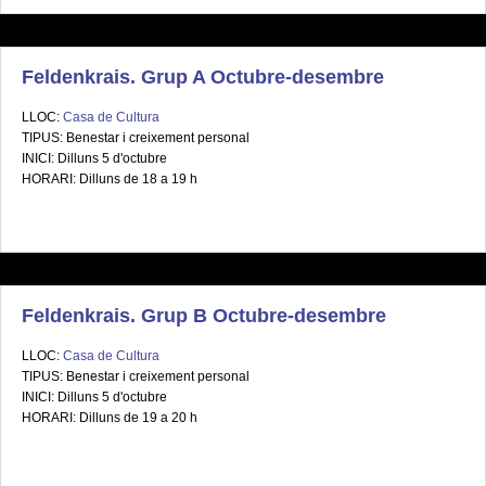
Feldenkrais. Grup A Octubre-desembre
LLOC:
Casa de Cultura
TIPUS: Benestar i creixement personal
INICI: Dilluns 5 d'octubre
HORARI: Dilluns de 18 a 19 h
Feldenkrais. Grup B Octubre-desembre
LLOC:
Casa de Cultura
TIPUS: Benestar i creixement personal
INICI: Dilluns 5 d'octubre
HORARI: Dilluns de 19 a 20 h