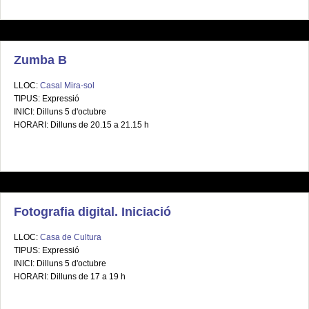
Zumba B
LLOC:
Casal Mira-sol
TIPUS: Expressió
INICI: Dilluns 5 d'octubre
HORARI: Dilluns de 20.15 a 21.15 h
Fotografia digital. Iniciació
LLOC:
Casa de Cultura
TIPUS: Expressió
INICI: Dilluns 5 d'octubre
HORARI: Dilluns de 17 a 19 h