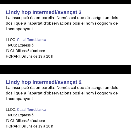
Lindy hop Intermedi/avançat 3
La inscripció és en parella. Només cal que s'inscrigui un dels
dos i que a l'apartat d'observacions posi el nom i cognom de
l'acompanyant.
LLOC:
Casal Torreblanca
TIPUS: Expressió
INICI: Dilluns 5 d'octubre
HORARI: Dilluns de 19 a 20 h
Lindy hop Intermedi/avançat 2
La inscripció és en parella. Només cal que s'inscrigui un dels
dos i que a l'apartat d'observacions posi el nom i cognom de
l'acompanyant.
LLOC:
Casal Torreblanca
TIPUS: Expressió
INICI: Dilluns 5 d'octubre
HORARI: Dilluns de 19 a 20 h