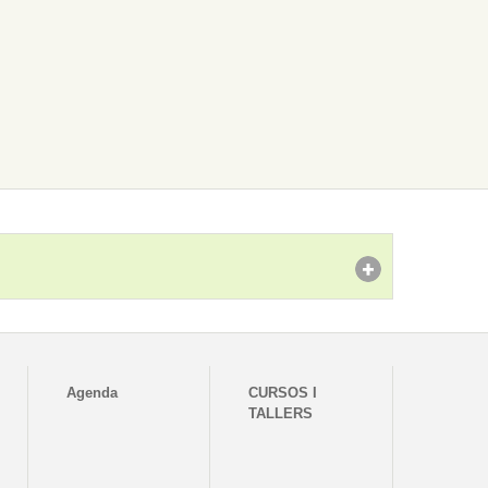
Agenda
CURSOS I
TALLERS