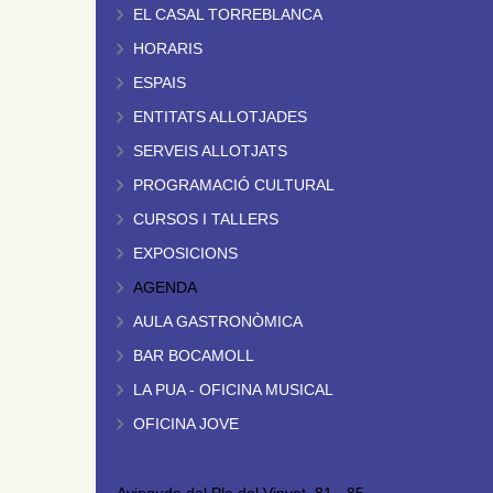
EL CASAL TORREBLANCA
HORARIS
ESPAIS
ENTITATS ALLOTJADES
SERVEIS ALLOTJATS
PROGRAMACIÓ CULTURAL
CURSOS I TALLERS
EXPOSICIONS
AGENDA
AULA GASTRONÒMICA
BAR BOCAMOLL
LA PUA - OFICINA MUSICAL
OFICINA JOVE