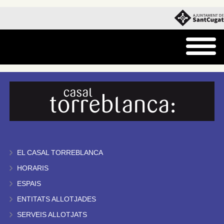
EL CASAL TORREBLANCA
HORARIS
ESPAIS
ENTITATS ALLOTJADES
SERVEIS ALLOTJATS