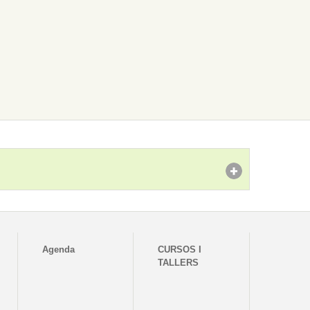
Agenda
CURSOS I
TALLERS