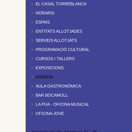
EL CASAL TORREBLANCA
HORARIS
ESPAIS
ENTITATS ALLOTJADES
SERVEIS ALLOTJATS
PROGRAMACIÓ CULTURAL
CURSOS I TALLERS
EXPOSICIONS
AGENDA
AULA GASTRONÒMICA
BAR BOCAMOLL
LA PUA - OFICINA MUSICAL
OFICINA JOVE