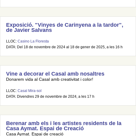
Exposició. "Vinyes de Carinyena a la tardor",
de Javier Salvans
LLOC:
Casino La Floresta
DATA: Del 18 de novembre de 2024 al 18 de gener de 2025, a les 16 h
Vine a decorar el Casal amb nosaltres
Donarem vida al Casal amb creativitat i color!
LLOC:
Casal Mira-sol
DATA: Divendres 29 de novembre de 2024, a les 17 h
Berenar amb els i les artistes residents de la
Casa Aymat. Espai de Creació
Casa Aymat. Espai de creació