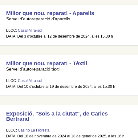
Millor que nou, reparat! - Aparells
Servei d'autoreparació d'aparells
LLOC:
Casal Mira-sol
DATA: Del 3 d'octubre al 12 de desembre de 2024, a les 15.30 h
Millor que nou, reparat! - Tèxtil
Servei d'autoreparació tèxtil
LLOC:
Casal Mira-sol
DATA: Del 10 d'octubre al 19 de desembre de 2024, a les 15.30 h
Exposició. "Sols a la ciutat", de Carles
Bertrand
LLOC:
Casino La Floresta
DATA: Del 18 de novembre de 2024 al 18 de gener de 2025, a les 16 h