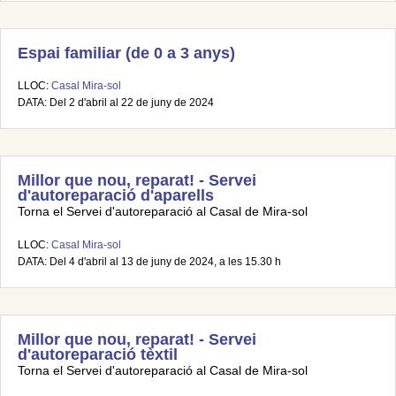
Espai familiar (de 0 a 3 anys)
LLOC:
Casal Mira-sol
DATA: Del 2 d'abril al 22 de juny de 2024
Millor que nou, reparat! - Servei
d'autoreparació d'aparells
Torna el Servei d'autoreparació al Casal de Mira-sol
LLOC:
Casal Mira-sol
DATA: Del 4 d'abril al 13 de juny de 2024, a les 15.30 h
Millor que nou, reparat! - Servei
d'autoreparació tèxtil
Torna el Servei d'autoreparació al Casal de Mira-sol