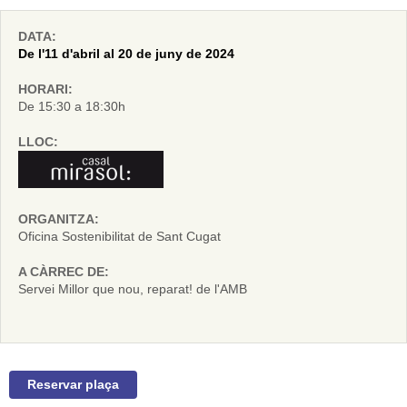
DATA:
De l'11 d'abril al 20 de juny de 2024
HORARI:
De 15:30 a 18:30h
LLOC:
ORGANITZA:
Oficina Sostenibilitat de Sant Cugat
A CÀRREC DE:
Servei Millor que nou, reparat! de l'AMB
Reservar plaça