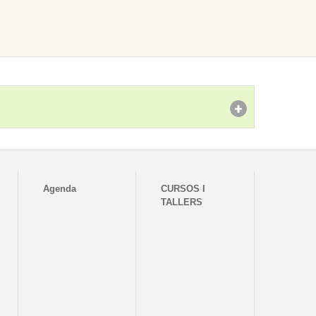
Agenda
CURSOS I
TALLERS