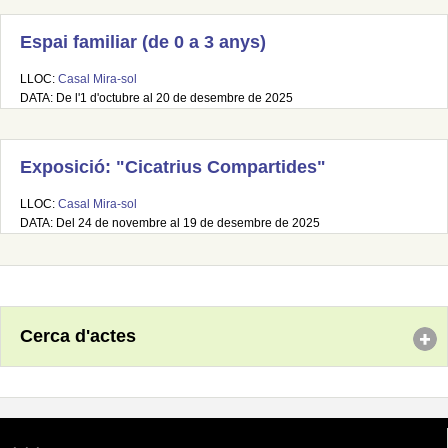
Espai familiar (de 0 a 3 anys)
LLOC:
Casal Mira-sol
DATA: De l'1 d'octubre al 20 de desembre de 2025
Exposició: "Cicatrius Compartides"
LLOC:
Casal Mira-sol
DATA: Del 24 de novembre al 19 de desembre de 2025
Cerca d'actes