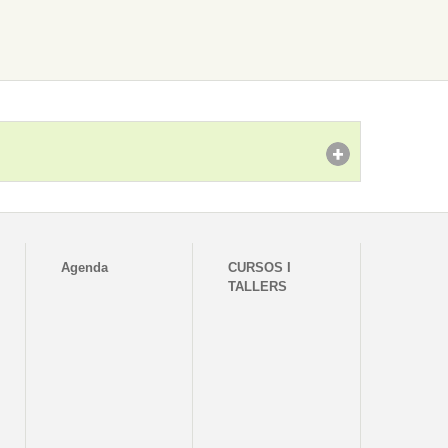
Agenda
CURSOS I
TALLERS