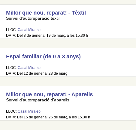
Millor que nou, reparat! - Tèxtil
Servei d'autoreparació tèxtil
LLOC:
Casal Mira-sol
DATA: Del 8 de gener al 19 de març, a les 15.30 h
Espai familiar (de 0 a 3 anys)
LLOC:
Casal Mira-sol
DATA: Del 12 de gener al 28 de març
Millor que nou, reparat! - Aparells
Servei d'autoreparació d'aparells
LLOC:
Casal Mira-sol
DATA: Del 15 de gener al 26 de març, a les 15.30 h