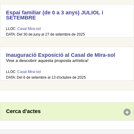
Espai familiar (de 0 a 3 anys) JULIOL i
SETEMBRE
LLOC:
Casal Mira-sol
DATA: Del 30 de juny al 27 de setembre de 2025
Inauguració Exposició al Casal de Mira-sol
Vine a descobrir aquesta proposta artística!
LLOC:
Casal Mira-sol
DATA: Del 6 de setembre al 13 d'octubre de 2025
Cerca d'actes