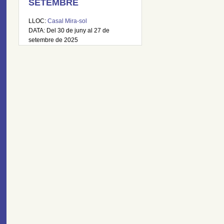
SETEMBRE
LLOC:
Casal Mira-sol
DATA: Del 30 de juny al 27 de
setembre de 2025