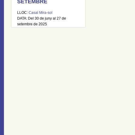
SETEMBRE
LLOC:
Casal Mira-sol
DATA: Del 30 de juny al 27 de
setembre de 2025