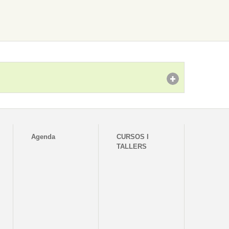
Agenda
CURSOS I
TALLERS