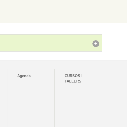
Agenda
CURSOS I
TALLERS