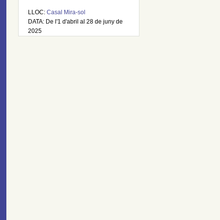
LLOC:
Casal Mira-sol
DATA: De l'1 d'abril al 28 de juny de
2025