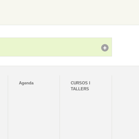
Agenda
CURSOS I
TALLERS