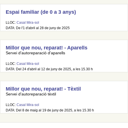
Espai familiar (de 0 a 3 anys)
LLOC:
Casal Mira-sol
DATA: De l'1 d'abril al 28 de juny de 2025
Millor que nou, reparat! - Aparells
Servei d'autoreparació d'aparells
LLOC:
Casal Mira-sol
DATA: Del 24 d'abril al 12 de juny de 2025, a les 15.30 h
Millor que nou, reparat! - Tèxtil
Servei d'autoreparació tèxtil
LLOC:
Casal Mira-sol
DATA: Del 8 de maig al 19 de juny de 2025, a les 15.30 h