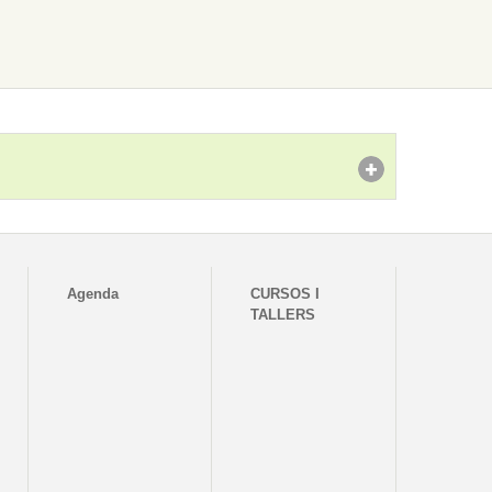
Agenda
CURSOS I
TALLERS