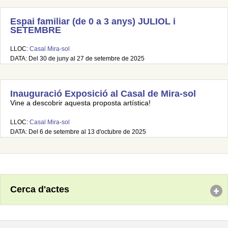
Espai familiar (de 0 a 3 anys) JULIOL i
SETEMBRE
LLOC:
Casal Mira-sol
DATA: Del 30 de juny al 27 de setembre de 2025
Inauguració Exposició al Casal de Mira-sol
Vine a descobrir aquesta proposta artística!
LLOC:
Casal Mira-sol
DATA: Del 6 de setembre al 13 d'octubre de 2025
Cerca d'actes