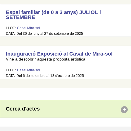
Espai familiar (de 0 a 3 anys) JULIOL i
SETEMBRE
LLOC:
Casal Mira-sol
DATA: Del 30 de juny al 27 de setembre de 2025
Inauguració Exposició al Casal de Mira-sol
Vine a descobrir aquesta proposta artística!
LLOC:
Casal Mira-sol
DATA: Del 6 de setembre al 13 d'octubre de 2025
Cerca d'actes