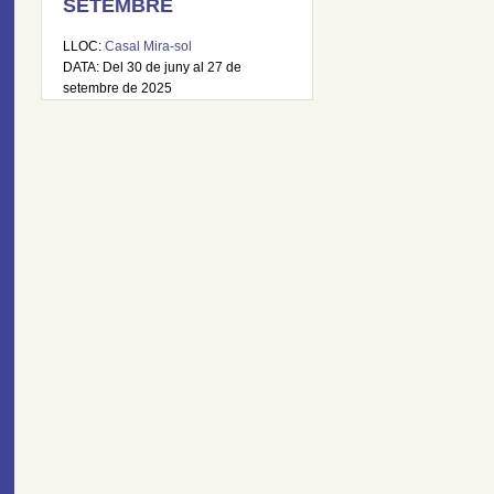
SETEMBRE
LLOC:
Casal Mira-sol
DATA: Del 30 de juny al 27 de
setembre de 2025