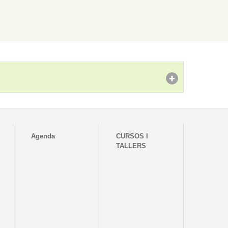
Agenda
CURSOS I
TALLERS