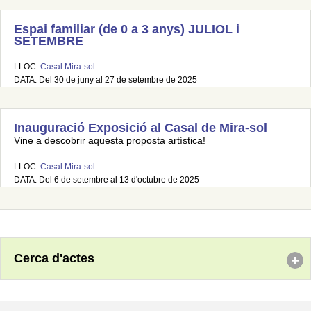
Espai familiar (de 0 a 3 anys) JULIOL i
SETEMBRE
LLOC:
Casal Mira-sol
DATA: Del 30 de juny al 27 de setembre de 2025
Inauguració Exposició al Casal de Mira-sol
Vine a descobrir aquesta proposta artística!
LLOC:
Casal Mira-sol
DATA: Del 6 de setembre al 13 d'octubre de 2025
Cerca d'actes