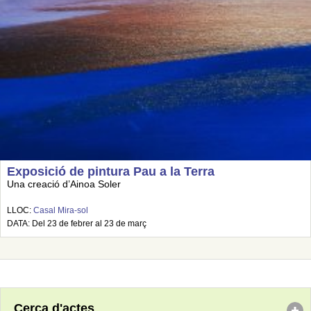
Exposició de pintura Pau a la Terra
Una creació d’Ainoa Soler
LLOC:
Casal Mira-sol
DATA: Del 23 de febrer al 23 de març
Cerca d'actes