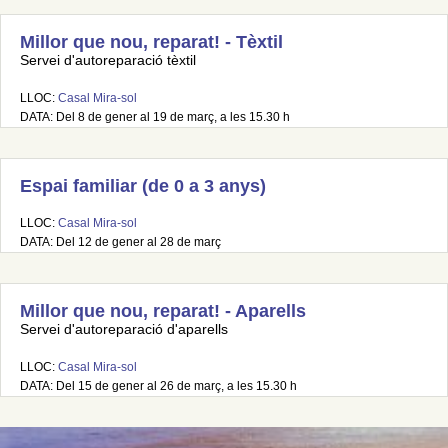
Millor que nou, reparat! - Tèxtil
Servei d'autoreparació tèxtil
LLOC:
Casal Mira-sol
DATA: Del 8 de gener al 19 de març, a les 15.30 h
Espai familiar (de 0 a 3 anys)
LLOC:
Casal Mira-sol
DATA: Del 12 de gener al 28 de març
Millor que nou, reparat! - Aparells
Servei d'autoreparació d'aparells
LLOC:
Casal Mira-sol
DATA: Del 15 de gener al 26 de març, a les 15.30 h