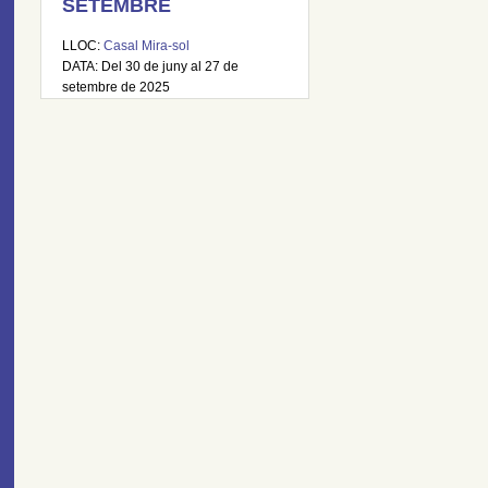
SETEMBRE
LLOC:
Casal Mira-sol
DATA: Del 30 de juny al 27 de
setembre de 2025