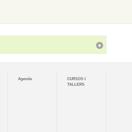
Agenda
CURSOS I
TALLERS