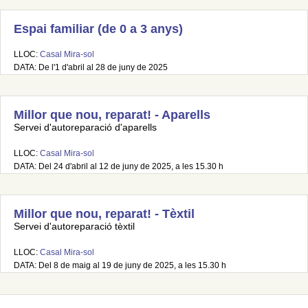
Espai familiar (de 0 a 3 anys)
LLOC:
Casal Mira-sol
DATA: De l'1 d'abril al 28 de juny de 2025
Millor que nou, reparat! - Aparells
Servei d'autoreparació d'aparells
LLOC:
Casal Mira-sol
DATA: Del 24 d'abril al 12 de juny de 2025, a les 15.30 h
Millor que nou, reparat! - Tèxtil
Servei d'autoreparació tèxtil
LLOC:
Casal Mira-sol
DATA: Del 8 de maig al 19 de juny de 2025, a les 15.30 h