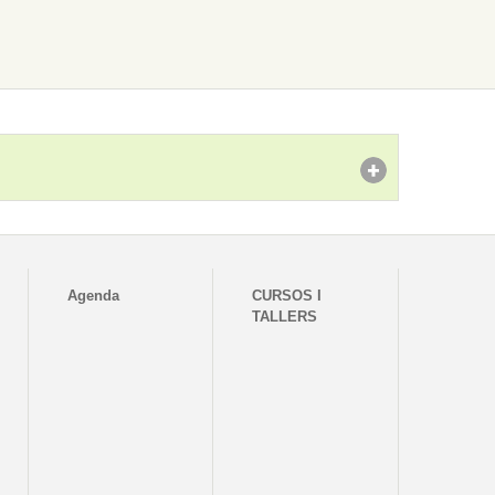
Agenda
CURSOS I
TALLERS