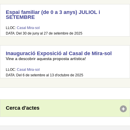
Espai familiar (de 0 a 3 anys) JULIOL i
SETEMBRE
LLOC:
Casal Mira-sol
DATA: Del 30 de juny al 27 de setembre de 2025
Inauguració Exposició al Casal de Mira-sol
Vine a descobrir aquesta proposta artística!
LLOC:
Casal Mira-sol
DATA: Del 6 de setembre al 13 d'octubre de 2025
Cerca d'actes