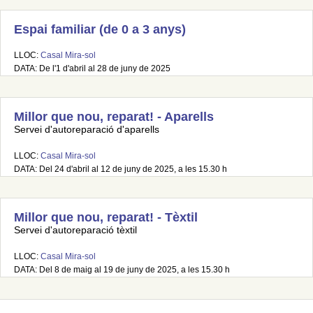
Espai familiar (de 0 a 3 anys)
LLOC:
Casal Mira-sol
DATA: De l'1 d'abril al 28 de juny de 2025
Millor que nou, reparat! - Aparells
Servei d'autoreparació d'aparells
LLOC:
Casal Mira-sol
DATA: Del 24 d'abril al 12 de juny de 2025, a les 15.30 h
Millor que nou, reparat! - Tèxtil
Servei d'autoreparació tèxtil
LLOC:
Casal Mira-sol
DATA: Del 8 de maig al 19 de juny de 2025, a les 15.30 h