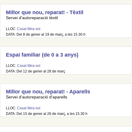
Millor que nou, reparat! - Tèxtil
Servei d'autoreparació tèxtil
LLOC:
Casal Mira-sol
DATA: Del 8 de gener al 19 de març, a les 15.30 h
Espai familiar (de 0 a 3 anys)
LLOC:
Casal Mira-sol
DATA: Del 12 de gener al 28 de març
Millor que nou, reparat! - Aparells
Servei d'autoreparació d'aparells
LLOC:
Casal Mira-sol
DATA: Del 15 de gener al 26 de març, a les 15.30 h