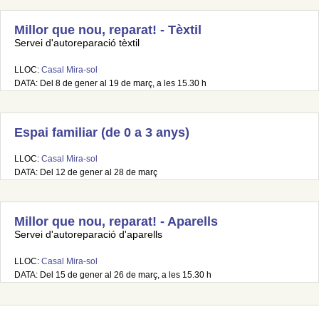
Millor que nou, reparat! - Tèxtil
Servei d'autoreparació tèxtil
LLOC:
Casal Mira-sol
DATA: Del 8 de gener al 19 de març, a les 15.30 h
Espai familiar (de 0 a 3 anys)
LLOC:
Casal Mira-sol
DATA: Del 12 de gener al 28 de març
Millor que nou, reparat! - Aparells
Servei d'autoreparació d'aparells
LLOC:
Casal Mira-sol
DATA: Del 15 de gener al 26 de març, a les 15.30 h