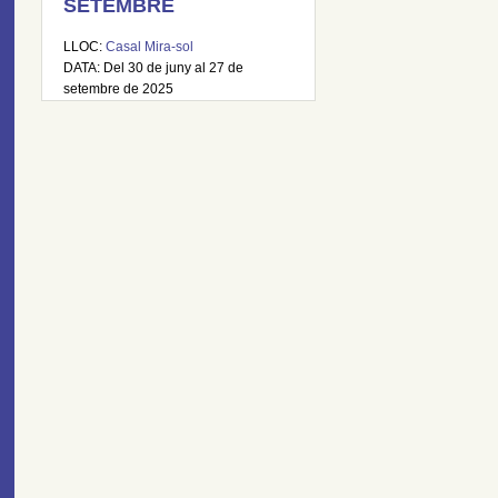
SETEMBRE
LLOC:
Casal Mira-sol
DATA: Del 30 de juny al 27 de
setembre de 2025