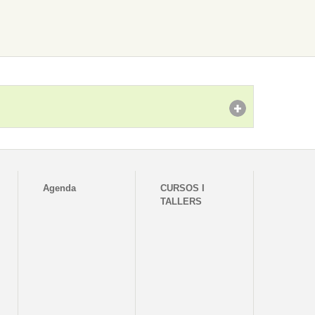
Agenda
CURSOS I
TALLERS