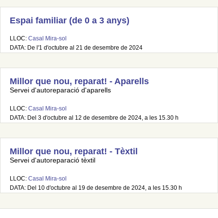
Espai familiar (de 0 a 3 anys)
LLOC:
Casal Mira-sol
DATA: De l'1 d'octubre al 21 de desembre de 2024
Millor que nou, reparat! - Aparells
Servei d'autoreparació d'aparells
LLOC:
Casal Mira-sol
DATA: Del 3 d'octubre al 12 de desembre de 2024, a les 15.30 h
Millor que nou, reparat! - Tèxtil
Servei d'autoreparació tèxtil
LLOC:
Casal Mira-sol
DATA: Del 10 d'octubre al 19 de desembre de 2024, a les 15.30 h